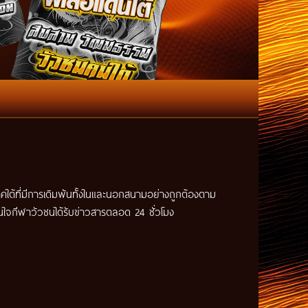
คใต้ที่มีการเดิมพันทั้งในและนอกสนามอย่างถูกต้องตาม
สนใจกีฬาวัวชนได้รับข่าวสารตลอด 24 ชั่วโมง