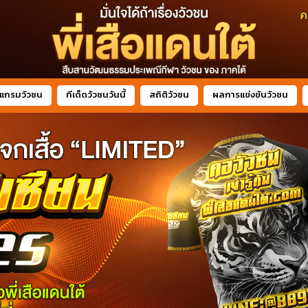
แกรมวัวชน
ทีเด็ดวัวชนวันนี้
สถิติวัวชน
ผลการแข่งขันวัวชน