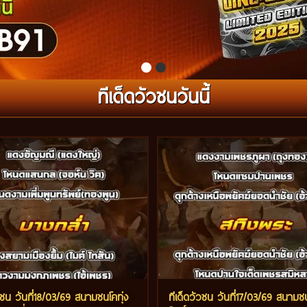
ทีเด็ดวัวชนวันนี้
วชน วันที่18/03/69 สนามชนโคทุ่ง
ทีเด็ดวัวชน วันที่17/03/69 สนามชน