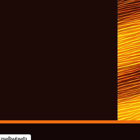
ามเป็นส่วนตัว