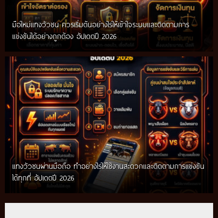
มือใหม่แทงวัวชน ควรเริ่มต้นอย่างไรให้เข้าใจระบบและติดตามการ
แข่งขันได้อย่างถูกต้อง อัปเดตปี 2026
แทงวัวชนผ่านมือถือ ทำอย่างไรให้ใช้งานสะดวกและติดตามการแข่งขัน
ได้ทุกที่ อัปเดตปี 2026