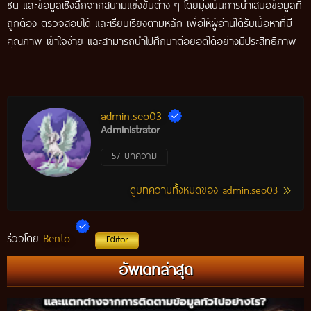
ชน และข้อมูลเชิงลึกจากสนามแข่งขันต่าง ๆ โดยมุ่งเน้นการนำเสนอข้อมูลที่
ถูกต้อง ตรวจสอบได้ และเรียบเรียงตามหลัก เพื่อให้ผู้อ่านได้รับเนื้อหาที่มี
คุณภาพ เข้าใจง่าย และสามารถนำไปศึกษาต่อยอดได้อย่างมีประสิทธิภาพ
admin.seo03
Administrator
57 บทความ
ดูบทความทั้งหมดของ admin.seo03
Bento
รีวิวโดย
Editor
อัพเดทล่าสุด