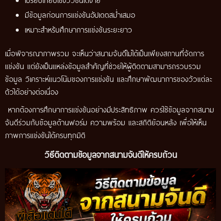
มีข้อมูลก่อนการแข่งขันอัปเดตสม่ำเสมอ
เหมาะสำหรับศึกษาการแข่งขันระยะยาว
เมื่อพิจารณาภาพรวม จะเห็นว่าสนามจันดีไม่ได้เป็นเพียงสถานที่จัดการ
แข่งขัน แต่ยังเป็นแหล่งข้อมูลสำคัญที่ช่วยให้ผู้ติดตามสามารถรวบรวม
ข้อมูล วิเคราะห์แนวโน้มของการแข่งขัน และศึกษาพัฒนาการของวัวแต่ละ
ตัวได้อย่างต่อเนื่อง
หากต้องการศึกษาการแข่งขันอย่างมีประสิทธิภาพ ควรใช้ข้อมูลจากสนาม
จันดีร่วมกับข้อมูลด้านฟอร์ม ความพร้อม และสถิติย้อนหลัง เพื่อให้เห็น
ภาพการแข่งขันได้ครบทุกมิติ
วิธีติดตามข้อมูลจากสนามจันดีให้ครบถ้วน