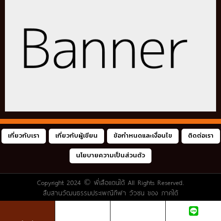
เกี่ยวกับเรา
เกี่ยวกับผู้เขียน
ข้อกำหนดและเงื่อนไข
ติดต่อเรา
นโยบายความเป็นส่วนตัว
Copyright 2024 ©
พี่เสือแดนใต้
All Rights Reserved.
สืบสานวัฒนธรรมประเพณีกีฬา วัวชน ของ ภาคใต้