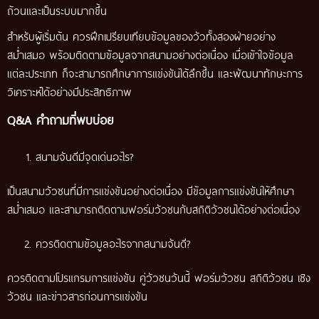
ถ้วนและเป็นระบบมากขึ้น
สำหรับผู้เริ่มต้น ควรฝึกเปรียบเทียบข้อมูลของวัวทั้งสองฝ่ายอย่าง
สม่ำเสมอ พร้อมติดตามข้อมูลจากสนามอย่างต่อเนื่อง เมื่อเข้าใจข้อมูล
แต่ละประเภท ก็จะสามารถศึกษาการแข่งขันได้ลึกขึ้น และพัฒนาทักษะการ
วิเคราะห์ได้อย่างมีประสิทธิภาพ
Q&A คำถามที่พบบ่อย
สนามจันดีมีจุดเด่นอะไร?
เป็นสนามวัวชนที่มีการแข่งขันอย่างต่อเนื่อง มีข้อมูลการแข่งขันให้ศึกษา
สม่ำเสมอ และสามารถติดตามฟอร์มวัวชนกับสถิติวัวชนได้อย่างต่อเนื่อง
ควรติดตามข้อมูลอะไรจากสนามจันดี?
ควรติดตามโปรแกรมการแข่งขัน คู่วัวชนวันนี้ ฟอร์มวัวชน สถิติวัวชน เชิง
วัวชน และข่าวสารก่อนการแข่งขัน