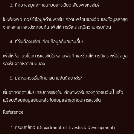
ศึกษาข้อมูลจากสนามอย่างเดียวเพียงพอหรือไม่?
ไม่เพียงพอ ควรใช้ข้อมูลด้านฟอร์ม ความพร้อมของวัว และข้อมูลล่าสุด
จากหลายแหล่งประกอบกัน เพื่อให้การวิเคราะห์มีความครบถ้วน
ทำไมต้องเปรียบเทียบข้อมูลกับสนามอื่น?
เพื่อให้เห็นแนวโน้มการแข่งขันในหลายพื้นที่ และช่วยให้การวิเคราะห์มีข้อมูล
รองรับจากหลายมุมมอง
มือใหม่ควรเริ่มศึกษาสนามจันดีอย่างไร?
เริ่มจากติดตามโปรแกรมการแข่งขัน ศึกษาฟอร์มของคู่วัวชนวันนี้ แล้ว
เปรียบเทียบข้อมูลย้อนหลังกับข้อมูลล่าสุดก่อนการแข่งขัน
Reference
กรมปศุสัตว์ (Department of Livestock Development)