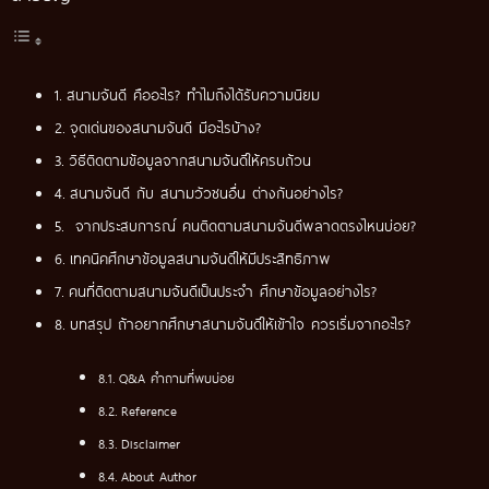
สนามจันดี คืออะไร? ทำไมถึงได้รับความนิยม
จุดเด่นของสนามจันดี มีอะไรบ้าง?
วิธีติดตามข้อมูลจากสนามจันดีให้ครบถ้วน
สนามจันดี กับ สนามวัวชนอื่น ต่างกันอย่างไร?
จากประสบการณ์ คนติดตามสนามจันดีพลาดตรงไหนบ่อย?
เทคนิคศึกษาข้อมูลสนามจันดีให้มีประสิทธิภาพ
คนที่ติดตามสนามจันดีเป็นประจำ ศึกษาข้อมูลอย่างไร?
บทสรุป ถ้าอยากศึกษาสนามจันดีให้เข้าใจ ควรเริ่มจากอะไร?
Q&A คำถามที่พบบ่อย
Reference
Disclaimer
About Author