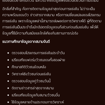
แข่งขันได้อย่างครบถ้วน ไม่ควรอาศัยข้อมูลเพียงส่วนเดียวในการประเมิน
อีกสิ่งที่สำคัญ คือการติดตามข้อมูลล่าสุดก่อนการแข่งขัน ไม่ว่าจะเป็น
ความพร้อมของวัว ข่าวสารจากสนาม หรือการเปลี่ยนแปลงของโปรแกรม
การแข่งขัน เพราะข้อมูลเหล่านี้สามารถส่งผลต่อการวิเคราะห์ได้ ผู้ที่ติดตาม
การแข่งขันเป็นประจำจึงมักอัปเดตข้อมูลจนถึงช่วงก่อนเริ่มแข่งขัน เพื่อให้
ข้อมูลที่ใช้มีความทันสมัยและใกล้เคียงกับสถานการณ์จริง
แนวทางศึกษาข้อมูลจากสนามจันดี
ตรวจสอบโปรแกรมการแข่งขันประจำวัน
เปรียบเทียบฟอร์มวัวชนของทั้งสองฝ่าย
ศึกษาสถิติวัวชนย้อนหลัง
วิเคราะห์เชิงวัวชนก่อนแข่งขัน
ตรวจสอบข้อมูลคู่วัวชนวันนี้
ติดตามข่าวสารล่าสุดจากสนาม
เปรียบเทียบข้อมูลกับสนามวัวชนอื่น
ใช้ข้อมูลหลายด้านประกอบการวิเคราะห์