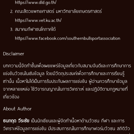
https://www.dld.go.th/
คณะสัตวแพทยศาสตร์ มหาวิทยาลัยเกษตรศาสตร์
https://www.vet.ku.ac.th/
สมาคมกีฬาชนโคภาคใต้
https://www.facebook.com/southernbullsportassociation
Disclaimer
บทความนี้จัดทำขึ้นเพื่อเผยแพร่ข้อมูลเกี่ยวกับสนามจันดีและการศึกษาการ
แข่งขันวัวชนในเชิงข้อมูล โดยมีวัตถุประสงค์เพื่อการศึกษาและการเรียนรู้
เท่านั้น เนื้อหาไม่ได้เป็นการรับประกันผลการแข่งขัน ผู้อ่านควรศึกษาข้อมูล
จากหลายแหล่ง ใช้วิจารณญาณในการวิเคราะห์ และปฏิบัติตามกฎหมายที่
เกี่ยวข้อง
About Author
ธนกฤต วีระชัย
เป็นนักเขียนและผู้จัดทำเนื้อหาด้านวัวชน กีฬา และการ
วิเคราะห์ข้อมูลการแข่งขัน มีประสบการณ์ในการศึกษาฟอร์มวัวชน สถิติวัว