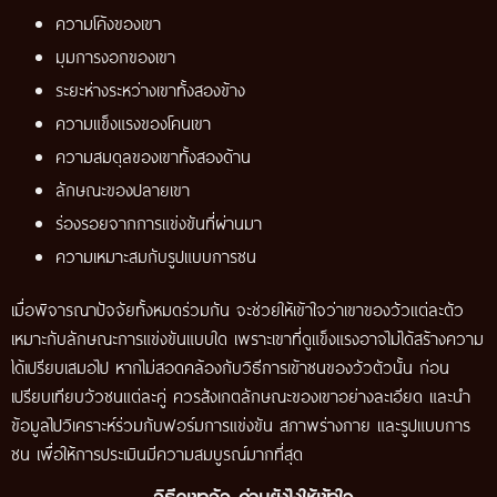
ความโค้งของเขา
มุมการงอกของเขา
ระยะห่างระหว่างเขาทั้งสองข้าง
ความแข็งแรงของโคนเขา
ความสมดุลของเขาทั้งสองด้าน
ลักษณะของปลายเขา
ร่องรอยจากการแข่งขันที่ผ่านมา
ความเหมาะสมกับรูปแบบการชน
เมื่อพิจารณาปัจจัยทั้งหมดร่วมกัน จะช่วยให้เข้าใจว่าเขาของวัวแต่ละตัว
เหมาะกับลักษณะการแข่งขันแบบใด เพราะเขาที่ดูแข็งแรงอาจไม่ได้สร้างความ
ได้เปรียบเสมอไป หากไม่สอดคล้องกับวิธีการเข้าชนของวัวตัวนั้น ก่อน
เปรียบเทียบวัวชนแต่ละคู่ ควรสังเกตลักษณะของเขาอย่างละเอียด และนำ
ข้อมูลไปวิเคราะห์ร่วมกับฟอร์มการแข่งขัน สภาพร่างกาย และรูปแบบการ
ชน เพื่อให้การประเมินมีความสมบูรณ์มากที่สุด