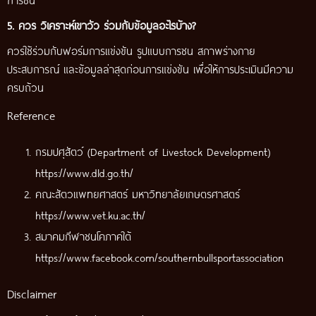
5. ควร วิเคราะห์เขาวัว ร่วมกับข้อมูลอะไรบ้าง?
ควรใช้ร่วมกับฟอร์มการแข่งขัน รูปแบบการชน สภาพร่างกาย
ประสบการณ์ และข้อมูลล่าสุดก่อนการแข่งขัน เพื่อให้การประเมินมีความ
ครบถ้วน
Reference
กรมปศุสัตว์ (Department of Livestock Development)
https://www.dld.go.th/
คณะสัตวแพทยศาสตร์ มหาวิทยาลัยเกษตรศาสตร์
https://www.vet.ku.ac.th/
สมาคมกีฬาชนโคภาคใต้
https://www.facebook.com/southernbullsportassociation
Disclaimer