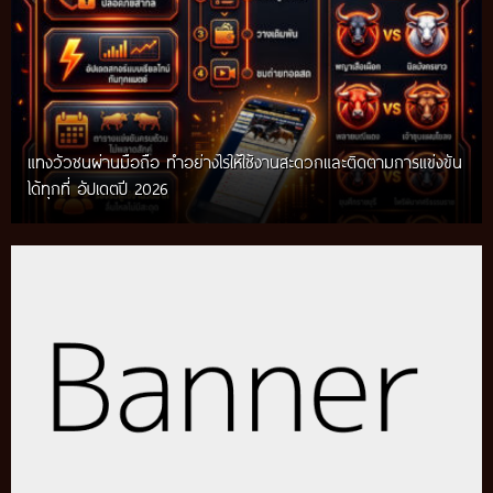
แทงวัวชนผ่านมือถือ ทำอย่างไรให้ใช้งานสะดวกและติดตามการแข่งขัน
ได้ทุกที่ อัปเดตปี 2026