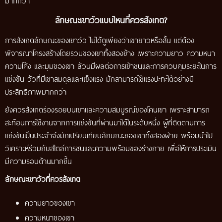
มากกว่า
ลักษณะเขาวัวแบบไหนที่ควรสังเกต?
การสังเกตลักษณะของเขาวัว ไม่ได้ดูเพียงว่าเขายาวหรือสั้น แต่ต้อง
พิจารณาโครงสร้างโดยรวมของเขาทั้งสองข้าง เพราะความยาว ความหนา
ความโค้ง และมุมของเขา ล้วนมีผลต่อการเข้าชนและการควบคุมระยะในการ
แข่งขัน วัวที่มีเขาสมดุลและแข็งแรง มักสามารถใช้แรงปะทะได้อย่างมี
ประสิทธิภาพมากกว่า
ยังควรสังเกตร่องรอยบนเขาและความสมบูรณ์ของโคนเขา เพราะสามารถ
สะท้อนการใช้งานจากการแข่งขันที่ผ่านมาได้ในระดับหนึ่ง ผู้ที่ติดตามการ
แข่งขันเป็นประจำจึงมักเปรียบเทียบลักษณะของเขาทั้งสองฝ่าย พร้อมนำไป
วิเคราะห์ร่วมกับสไตล์การชนและความพร้อมของร่างกาย เพื่อให้การประเมิน
มีความรอบด้านมากขึ้น
ลักษณะเขาวัวที่ควรสังเกต
ความยาวของเขา
ความหนาของเขา