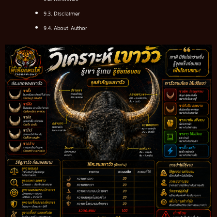
Disclaimer
About Author