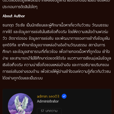
ประกอบการตัดสินใจใดๆ
About Author
ธนกฤต วีระชัย
เป็นนักเขียนและผู้ศึกษาเนื้อหาเกี่ยวกับวัวชน วัฒนธรรม
ภาคใต้ และข้อมูลการแข่งขันในเชิงข้อเท็จจริง โดยให้ความสนใจด้านฟอร์ม
วัว อัตราต่อรอง ข้อมูลการแข่งขัน และพัฒนาการของการเข้าถึงข้อมูลใน
ยุคดิจิทัล เขาศึกษาข้อมูลจากแหล่งอ้างอิงด้านวัฒนธรรม สถาบันการ
ศึกษา และข้อมูลสาธารณะที่เกี่ยวข้อง เพื่อถ่ายทอดเนื้อหาที่ถูกต้อง เข้าใจ
ง่าย และสามารถนำไปใช้ศึกษาต่อยอดได้จริง แนวทางการเขียนมุ่งเน้นข้อมูล
เชิงข้อเท็จจริง ความน่าเชื่อถือของแหล่งอ้างอิง และการอธิบายบริบทของ
การแข่งขันอย่างรอบด้าน เพื่อช่วยให้ผู้อ่านเข้าใจองค์ความรู้เกี่ยวกับวัวชน
ได้อย่างถูกต้องและเป็นระบบ
admin.seo03
Administrator
57 บทความ