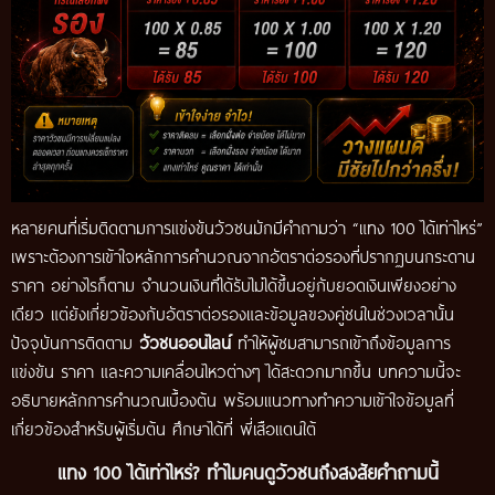
หลายคนที่เริ่มติดตามการแข่งขันวัวชนมักมีคำถามว่า “แทง 100 ได้เท่าไหร่”
เพราะต้องการเข้าใจหลักการคำนวณจากอัตราต่อรองที่ปรากฏบนกระดาน
ราคา อย่างไรก็ตาม จำนวนเงินที่ได้รับไม่ได้ขึ้นอยู่กับยอดเงินเพียงอย่าง
เดียว แต่ยังเกี่ยวข้องกับอัตราต่อรองและข้อมูลของคู่ชนในช่วงเวลานั้น
ปัจจุบันการติดตาม
วัวชนออนไลน์
ทำให้ผู้ชมสามารถเข้าถึงข้อมูลการ
แข่งขัน ราคา และความเคลื่อนไหวต่างๆ ได้สะดวกมากขึ้น บทความนี้จะ
อธิบายหลักการคำนวณเบื้องต้น พร้อมแนวทางทำความเข้าใจข้อมูลที่
เกี่ยวข้องสำหรับผู้เริ่มต้น ศึกษาได้ที่
พี่เสือแดนใต้
แทง 100 ได้เท่าไหร่? ทำไมคนดูวัวชนถึงสงสัยคำถามนี้