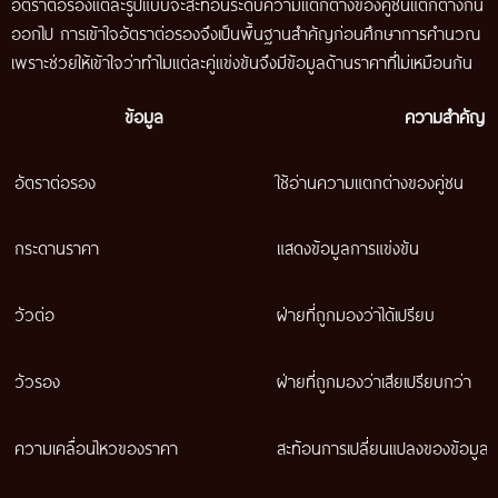
อัตราต่อรองแต่ละรูปแบบจะสะท้อนระดับความแตกต่างของคู่ชนแตกต่างกัน
ออกไป การเข้าใจอัตราต่อรองจึงเป็นพื้นฐานสำคัญก่อนศึกษาการคำนวณ
เพราะช่วยให้เข้าใจว่าทำไมแต่ละคู่แข่งขันจึงมีข้อมูลด้านราคาที่ไม่เหมือนกัน
ข้อมูล
ความสำคัญ
อัตราต่อรอง
ใช้อ่านความแตกต่างของคู่ชน
กระดานราคา
แสดงข้อมูลการแข่งขัน
วัวต่อ
ฝ่ายที่ถูกมองว่าได้เปรียบ
วัวรอง
ฝ่ายที่ถูกมองว่าเสียเปรียบกว่า
ความเคลื่อนไหวของราคา
สะท้อนการเปลี่ยนแปลงของข้อมูล