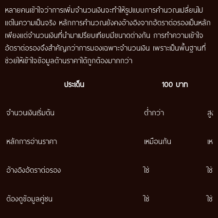
หลายคนเข้าใจว่าการเพิ่มจำนวนเงินจะทำให้รูปแบบการคำนวณเปลี่ยนไป
แต่ในความเป็นจริง หลักการคำนวณยังคงอ้างอิงจากอัตราต่อรองเป็นหลัก
เพียงแต่จำนวนเงินที่นำมาเปรียบเทียบมีขนาดต่างกัน การทำความเข้าใจ
อัตราต่อรองจึงสำคัญกว่าการมองเฉพาะจำนวนเงิน เพราะเป็นพื้นฐานที่
ช่วยให้เข้าใจข้อมูลด้านราคาได้ถูกต้องมากกว่า
ประเด็น
100 บาท
จำนวนเงินเริ่มต้น
ต่ำกว่า
สูง
หลักการอ่านราคา
เหมือนกัน
เหม
อ้างอิงอัตราต่อรอง
ใช่
ใช่
ต้องดูข้อมูลคู่ชน
ใช่
ใช่