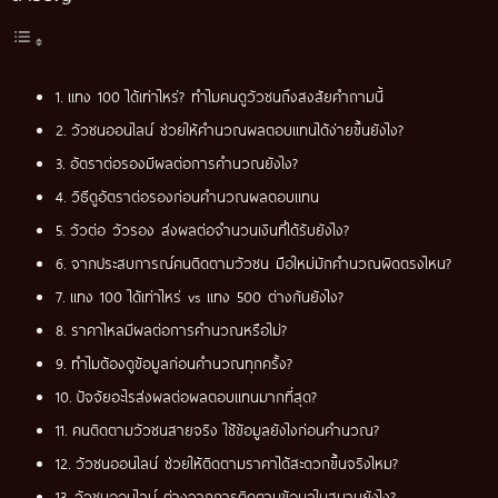
แทง 100 ได้เท่าไหร่? ทำไมคนดูวัวชนถึงสงสัยคำถามนี้
วัวชนออนไลน์ ช่วยให้คำนวณผลตอบแทนได้ง่ายขึ้นยังไง?
อัตราต่อรองมีผลต่อการคำนวณยังไง?
วิธีดูอัตราต่อรองก่อนคำนวณผลตอบแทน
วัวต่อ วัวรอง ส่งผลต่อจำนวนเงินที่ได้รับยังไง?
จากประสบการณ์คนติดตามวัวชน มือใหม่มักคำนวณผิดตรงไหน?
แทง 100 ได้เท่าไหร่ vs แทง 500 ต่างกันยังไง?
ราคาไหลมีผลต่อการคำนวณหรือไม่?
ทำไมต้องดูข้อมูลก่อนคำนวณทุกครั้ง?
ปัจจัยอะไรส่งผลต่อผลตอบแทนมากที่สุด?
คนติดตามวัวชนสายจริง ใช้ข้อมูลยังไงก่อนคำนวณ?
วัวชนออนไลน์ ช่วยให้ติดตามราคาได้สะดวกขึ้นจริงไหม?
วัวชนออนไลน์ ต่างจากการติดตามข้อมูลในสนามยังไง?