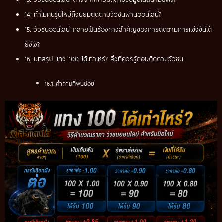
ทำไมคนรุ่นใหม่ถึงนิยมติดตามวัวชนผ่านออนไลน์?
วัวชนออนไลน์ กลายเป็นช่องทางสำคัญของการติดตามการแข่งขันได้
ยังไง?
บทสรุป แทง 100 ได้เท่าไหร่? สิ่งที่ควรรู้ก่อนติดตามวัวชน
คำถามที่พบบ่อย