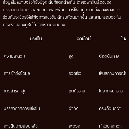
ข้อมูลในสนามจริงก็ยังมีจุดเด่นที่แตกต่างกัน โดยเฉพาะในเรื่องของ
บรรยากาศและรายละเอียดเฉพาะพื้นที่ การใช้ข้อมูลจากทั้งสองช่องทาง
ร่วมกันจะช่วยให้เข้าใจการแข่งขันได้ครบถ้วนมากขึ้น และสามารถมองเห็น
ภาพรวมของคู่ชนได้จากหลายมุมมอง
ประเด็น
ออนไลน์
ในส
ความสะดวก
สูง
ต้องเดินทาง
การเข้าถึงข้อมูล
รวดเร็ว
เห็นสถานการณ์จร
ข่าวสารล่าสุด
เข้าถึงง่าย
ได้จากหน้างาน
บรรยากาศการแข่งขัน
จำกัด
ครบถ้วนกว่า
การติดตามย้อนหลัง
สะดวก
ทำได้ยากกว่า