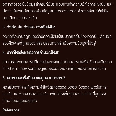
อัตราต่อรองเป็นข้อมูลสำคัญที่ใช้ประกอบการทำความเข้าใจการแข่งขัน และ
มีความสัมพันธ์กับการอ่านข้อมูลบนกระดานราคา จึงควรศึกษาให้เข้าใจ
ก่อนติดตามการแข่งขัน
3. วัวต่อ กับ วัวรอง ต่างกันยังไง?
วัวต่อคือฝ่ายที่ถูกมองว่ามีความได้เปรียบมากกว่าในช่วงเวลานั้น ส่วนวัว
รองคือฝ่ายที่ถูกมองว่าเสียเปรียบกว่าเล็กน้อยตามข้อมูลที่มีอยู่
4. ราคาไหลส่งผลต่อการคำนวณไหม?
ราคาไหลสะท้อนการเปลี่ยนแปลงของข้อมูลก่อนการแข่งขัน ซึ่งอาจเกิดจาก
ข่าวสาร ความพร้อมของคู่ชน หรือปัจจัยอื่นที่เกี่ยวข้องกับการแข่งขัน
5. มือใหม่ควรเริ่มศึกษาข้อมูลจากตรงไหน?
ควรเริ่มจากการทำความเข้าใจอัตราต่อรอง วัวต่อ วัวรอง ฟอร์มการ
แข่งขัน และข่าวสารก่อนแข่งขัน เพื่อสร้างพื้นฐานความเข้าใจที่ถูกต้อง
เกี่ยวกับข้อมูลของคู่ชน
Reference