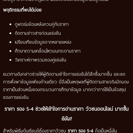
พฤติกรรมที่พบได้บ่อย
ดูฟอร์มย้อนหลังควบคู่กับราคา
ติดตามข่าวสารก่อนแข่งขัน
เปรียบเทียบข้อมูลจากหลายแหล่ง
ศึกษาความเคลื่อนไหวบนกระดานราคา
วิเคราะห์ภาพรวมของคู่แข่งขัน
แนวทางดังกล่าวช่วยให้ผู้ติดตามเข้าใจการแข่งขันได้ลึกซึ้งมากขึ้น และลด
การพึ่งพาข้อมูลเพียงด้านเดียว นี่จึงเป็นเหตุผลที่ผู้ติดตามสายจริงมักมอง
ราคาเป็นส่วนหนึ่งของกระบวนการศึกษาข้อมูล มากกว่าการใช้เป็นข้อสรุป
ของการแข่งขัน
ราคา รอง 5-4 ช่วยให้เข้าใจการอ่านราคา วัวชนออนไลน์ มากขึ้น
ยังไง?
สำหรับผู้เริ่มต้นเรียนรู้เรื่องราคาวัวชน
ราคา รอง 5-4
ถือเป็นหนึ่งใน