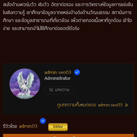
สนใจด้านฟอร์มวัว เชิงวัว อัตราต่อรอง และการวิเคราะห์ข้อมูลการแข่งขัน
ในเชิงความรู้ เขาศึกษาข้อมูลจากแหล่งอ้างอิงด้านวัฒนธรรม สถาบันการ
ศึกษา และข้อมูลสาธารณะที่เกี่ยวข้อง เพื่อถ่ายทอดเนื้อหาที่ถูกต้อง เข้าใจ
ง่าย และสามารถนำไปใช้ศึกษาต่อยอดได้จริง
admin.seo03
Administrator
52 บทความ
ดูบทความทั้งหมดของ admin.seo03
admin03
รีวิวโดย
Editor
กติกาวัวชนสมัยก่อน วิถีการแข่งขันดั้งเดิมที่สืบทอดผ่านภูมิปัญญา