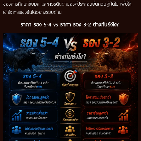
ของการศึกษาข้อมูล และควรติดตามองค์ประกอบอื่นควบคู่กันไป เพื่อให้
เข้าใจการแข่งขันได้อย่างรอบด้าน
ราคา รอง 5-4 vs ราคา รอง 3-2 ต่างกันยังไง?