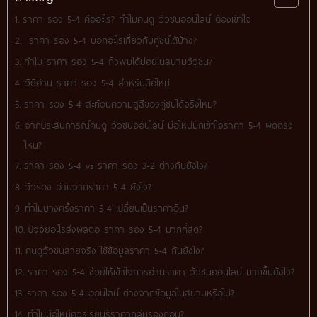
ราคา รอง 5-4 คืออะไร? ทำไมคนดู วัวชนออนไลน์ ต้องเข้าใจ
ราคา รอง 5-4 บอกอะไรเกี่ยวกับคู่ชนได้บ้าง?
ทำไม ราคา รอง 5-4 ถึงพบได้บ่อยในสนามวัวชน?
วิธีอ่าน ราคา รอง 5-4 สำหรับมือใหม่
ราคา รอง 5-4 สะท้อนความสูสีของคู่ชนได้จริงไหม?
จากประสบการณ์คนดู วัวชนออนไลน์ มือใหม่มักเข้าใจราคา 5-4 ผิดตรง
ไหน?
ราคา รอง 5-4 vs ราคา รอง 3-2 ต่างกันยังไง?
วัวรอง อ่านจากราคา 5-4 ยังไง?
ทำไมบางครั้งราคา 5-4 เปลี่ยนเป็นราคาอื่น?
ปัจจัยอะไรส่งผลต่อ ราคา รอง 5-4 มากที่สุด?
คนดูวัวชนสายจริง ใช้ข้อมูลราคา 5-4 กันยังไง?
ราคา รอง 5-4 ช่วยให้เข้าใจการอ่านราคา วัวชนออนไลน์ มากขึ้นยังไง?
ราคา รอง 5-4 ออนไลน์ ต่างจากข้อมูลในสนามหรือไม่?
ทำไมมือใหม่ควรเรียนรู้ราคากลุ่มรองก่อน?