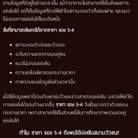
ตามข้อมูลที่มีอยู่ในช่วงเวลานั้น แม้ว่าราคาจะไม่สามารถใช้ยืนยันผลการ
แข่งขันได้ แต่ก็เป็นข้อมูลที่ช่วยให้เข้าใจสถานะของวัวทั้งสองฝ่าย และแนว
โน้มของการแข่งขันได้ในระดับหนึ่ง
สิ่งที่สามารถสังเกตได้จากราคา รอง 5-4
สถานะของวัวต่อและวัวรอง
ระดับความแตกต่างของคู่ชน
แนวโน้มก่อนแข่งขัน
ความเคลื่อนไหวของกระดานราคา
ภาพรวมของข้อมูลในช่วงเวลานั้น
เมื่อใช้ข้อมูลเหล่านี้ร่วมกับฟอร์มวัวและข่าวสารก่อนแข่งขัน จะช่วยให้เข้าใจ
การแข่งขันได้รอบด้านมากขึ้น
ราคา รอง 5-4
จึงเป็นมากกว่าตัวเลขบน
กระดานราคา เพราะสามารถใช้เป็นส่วนหนึ่งในการศึกษาภาพรวมของคู่
แข่งขันได้
ทำไม ราคา รอง 5-4 ถึงพบได้บ่อยในสนามวัวชน?