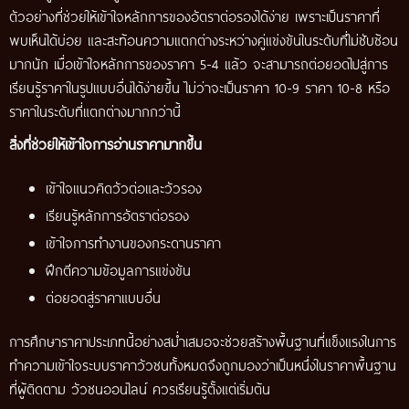
ตัวอย่างที่ช่วยให้เข้าใจหลักการของอัตราต่อรองได้ง่าย เพราะเป็นราคาที่
พบเห็นได้บ่อย และสะท้อนความแตกต่างระหว่างคู่แข่งขันในระดับที่ไม่ซับซ้อน
มากนัก เมื่อเข้าใจหลักการของราคา 5-4 แล้ว จะสามารถต่อยอดไปสู่การ
เรียนรู้ราคาในรูปแบบอื่นได้ง่ายขึ้น ไม่ว่าจะเป็นราคา 10-9 ราคา 10-8 หรือ
ราคาในระดับที่แตกต่างมากกว่านี้
สิ่งที่ช่วยให้เข้าใจการอ่านราคามากขึ้น
เข้าใจแนวคิดวัวต่อและวัวรอง
เรียนรู้หลักการอัตราต่อรอง
เข้าใจการทำงานของกระดานราคา
ฝึกตีความข้อมูลการแข่งขัน
ต่อยอดสู่ราคาแบบอื่น
การศึกษาราคาประเภทนี้อย่างสม่ำเสมอจะช่วยสร้างพื้นฐานที่แข็งแรงในการ
ทำความเข้าใจระบบราคาวัวชนทั้งหมดจึงถูกมองว่าเป็นหนึ่งในราคาพื้นฐาน
ที่ผู้ติดตาม วัวชนออนไลน์ ควรเรียนรู้ตั้งแต่เริ่มต้น