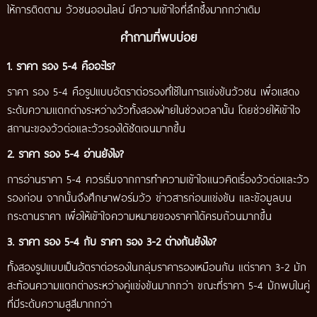
ให้การติดตาม วัวชนออนไลน์ มีความเข้าใจที่ลึกซึ้งมากกว่าเดิม
คำถามที่พบบ่อย
1. ราคา รอง 5-4 คืออะไร?
ราคา รอง 5-4 คือรูปแบบอัตราต่อรองที่ใช้ในการแข่งขันวัวชน เพื่อแสดง
ระดับความแตกต่างระหว่างวัวทั้งสองฝ่ายในช่วงเวลานั้น โดยช่วยให้เข้าใจ
สถานะของวัวต่อและวัวรองได้ชัดเจนมากขึ้น
2. ราคา รอง 5-4 อ่านยังไง?
การอ่านราคา 5-4 ควรเริ่มจากการทำความเข้าใจแนวคิดเรื่องวัวต่อและวัว
รองก่อน จากนั้นจึงศึกษาฟอร์มวัว ข่าวสารก่อนแข่งขัน และข้อมูลบน
กระดานราคา เพื่อให้เข้าใจความหมายของราคาได้ครบถ้วนมากขึ้น
3. ราคา รอง 5-4 กับ ราคา รอง 3-2 ต่างกันยังไง?
ทั้งสองรูปแบบเป็นอัตราต่อรองในกลุ่มราคารองเหมือนกัน แต่ราคา 3-2 มัก
สะท้อนความแตกต่างระหว่างคู่แข่งขันมากกว่า ขณะที่ราคา 5-4 มักพบในคู่
ที่มีระดับความสูสีมากกว่า