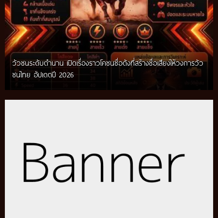
วัวชนระดับตำนาน เปิดเรื่องราวโคชนชื่อดังที่สร้างชื่อเสียงให้วงการวัว
ชนไทย อัปเดตปี 2026