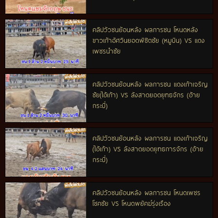
คลิปวัวชนย้อนหลัง ผลการชน โหนดหลัง
ขาวเก้าอัศวินยอดพิชิตชัย (หมูบิน) VS แดง
เพชรนำชัย
คลิปวัวชนย้อนหลัง ผลการชน แดงเก้าเจริญ
ชัย(ไอ้เก้า) VS ลังสาดยอดยุทธจักร (อ้าย
กระบี่)
คลิปวัวชนย้อนหลัง ผลการชน แดงเก้าเจริญ
(ไอ้เก้า) VS ลังสาดยอดยุทธการจักร (อ้าย
กระบี่)
คลิปวัวชนย้อนหลัง ผลการชน โหนดเพชร
โชคชัย VS โหนดพยัคฆ์รุ่งเรือง