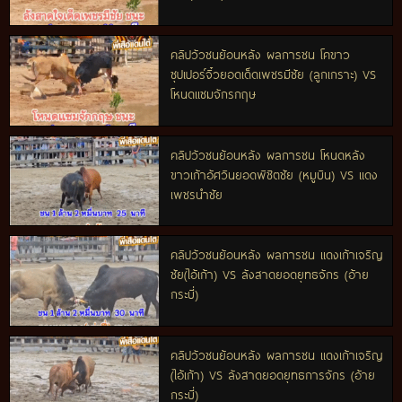
คลิปวัวชนย้อนหลัง ผลการชน โคขาว
ซุปเปอร์จิ๋วยอดเด็ดเพชรมีชัย (ลูกเกราะ) VS
โหนดแซมจักรกฤษ
คลิปวัวชนย้อนหลัง ผลการชน โหนดหลัง
ขาวเก้าอัศวินยอดพิชิตชัย (หมูบิน) VS แดง
เพชรนำชัย
คลิปวัวชนย้อนหลัง ผลการชน แดงเก้าเจริญ
ชัย(ไอ้เก้า) VS ลังสาดยอดยุทธจักร (อ้าย
กระบี่)
คลิปวัวชนย้อนหลัง ผลการชน แดงเก้าเจริญ
(ไอ้เก้า) VS ลังสาดยอดยุทธการจักร (อ้าย
กระบี่)