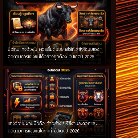
มือใหม่แทงวัวชน ควรเริ่มต้นอย่างไรให้เข้าใจระบบและ
ติดตามการแข่งขันได้อย่างถูกต้อง อัปเดตปี 2026
แทงวัวชนผ่านมือถือ ทำอย่างไรให้ใช้งานสะดวกและ
ติดตามการแข่งขันได้ทุกที่ อัปเดตปี 2026