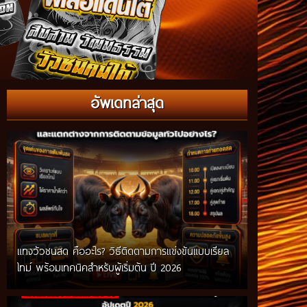
อัพเดทล่าสุด
แทงวัวชนสด คืออะไร? วิธีติดตามการแข่งขันแบบเรียล
ไทม์ พร้อมเทคนิคสำหรับผู้เริ่มต้น ปี 2026