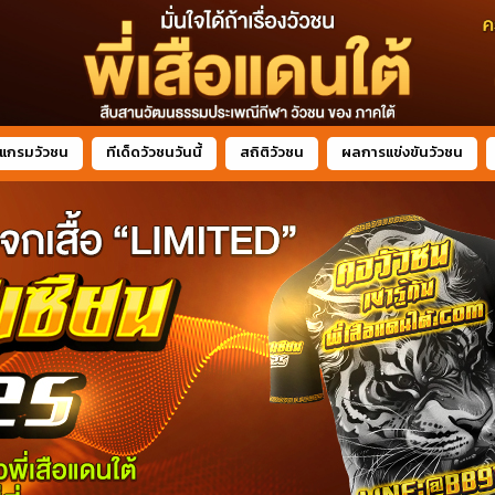
แกรมวัวชน
ทีเด็ดวัวชนวันนี้
สถิติวัวชน
ผลการแข่งขันวัวชน