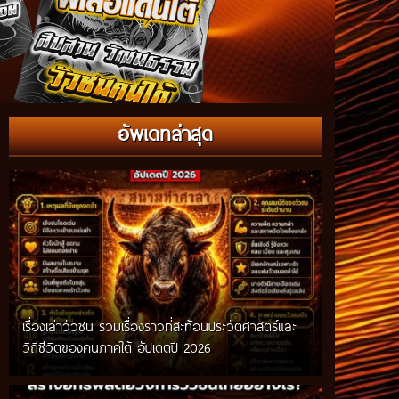
อัพเดทล่าสุด
เรื่องเล่าวัวชน รวมเรื่องราวที่สะท้อนประวัติศาสตร์และ
วิถีชีวิตของคนภาคใต้ อัปเดตปี 2026