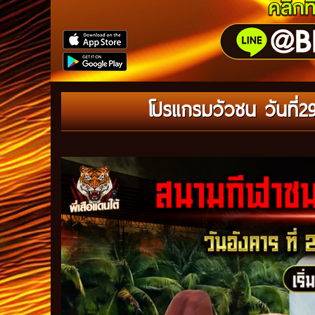
โปรแกรมวัวชน วันที่