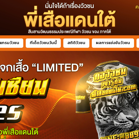
แกรมวัวชน
ทีเด็ดวัวชนวันนี้
สถิติวัวชน
ผลการแข่งขันวัวชน