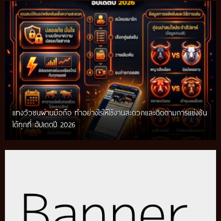
แทงวัวชนผ่านมือถือ ทำอย่างไรให้ใช้งานสะดวกและติดตามการแข่งขัน
ได้ทุกที่ อัปเดตปี 2026