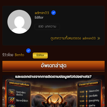
admin03
Editor
830 บทความ
ดูบทความทั้งหมดของ admin03
Bento
รีวิวโดย
Editor
อัพเดทล่าสุด