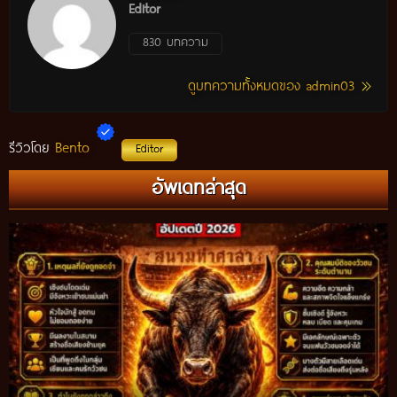
Editor
830 บทความ
ดูบทความทั้งหมดของ admin03
Bento
รีวิวโดย
Editor
อัพเดทล่าสุด