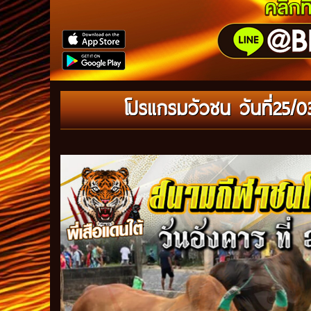
โปรแกรมวัวชน วันที่25/