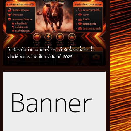
วัวชนระดับตำนาน เปิดเรื่องราวโคชนชื่อดังที่สร้างชื่อ
เสียงให้วงการวัวชนไทย อัปเดตปี 2026