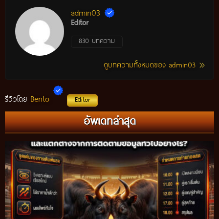
admin03
Editor
830 บทความ
ดูบทความทั้งหมดของ admin03
Bento
รีวิวโดย
Editor
อัพเดทล่าสุด