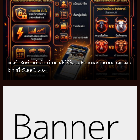
แทงวัวชนผ่านมือถือ ทำอย่างไรให้ใช้งานสะดวกและติดตามการแข่งขัน
ได้ทุกที่ อัปเดตปี 2026