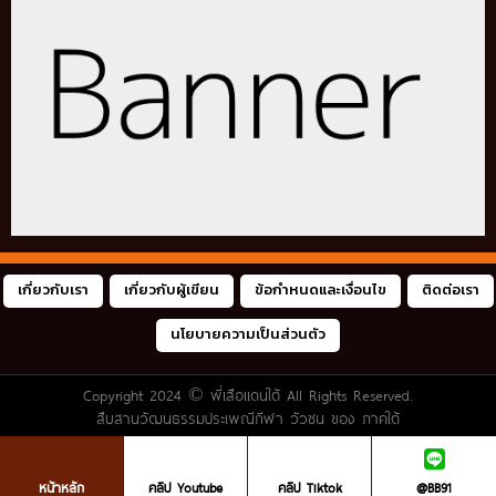
เกี่ยวกับเรา
เกี่ยวกับผู้เขียน
ข้อกำหนดและเงื่อนไข
ติดต่อเรา
นโยบายความเป็นส่วนตัว
Copyright 2024 ©
พี่เสือแดนใต้
All Rights Reserved.
สืบสานวัฒนธรรมประเพณีกีฬา วัวชน ของ ภาคใต้
หน้าหลัก
คลิป Youtube
คลิป Tiktok
@BB91