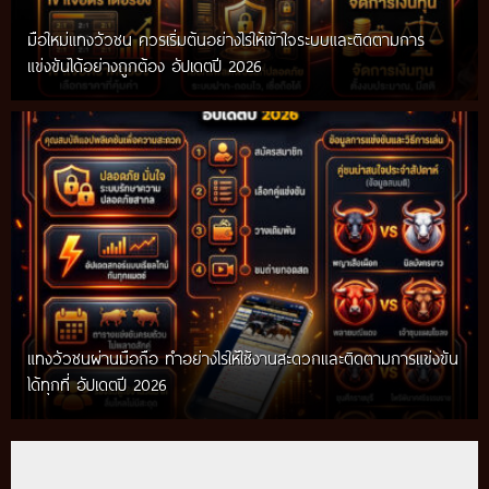
มือใหม่แทงวัวชน ควรเริ่มต้นอย่างไรให้เข้าใจระบบและติดตามการ
แข่งขันได้อย่างถูกต้อง อัปเดตปี 2026
แทงวัวชนผ่านมือถือ ทำอย่างไรให้ใช้งานสะดวกและติดตามการแข่งขัน
ได้ทุกที่ อัปเดตปี 2026