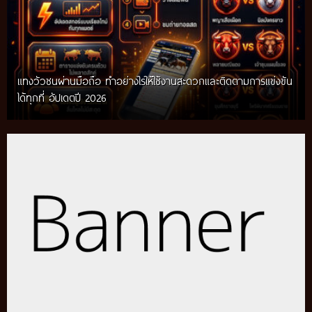
แทงวัวชนผ่านมือถือ ทำอย่างไรให้ใช้งานสะดวกและติดตามการแข่งขัน
ได้ทุกที่ อัปเดตปี 2026