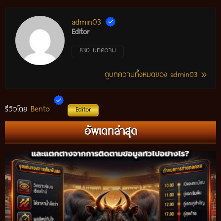
admin03
Editor
830 บทความ
ดูบทความทั้งหมดของ admin03
Bento
รีวิวโดย
Editor
อัพเดทล่าสุด