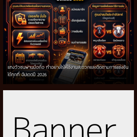
แทงวัวชนผ่านมือถือ ทำอย่างไรให้ใช้งานสะดวกและติดตามการแข่งขัน
ได้ทุกที่ อัปเดตปี 2026