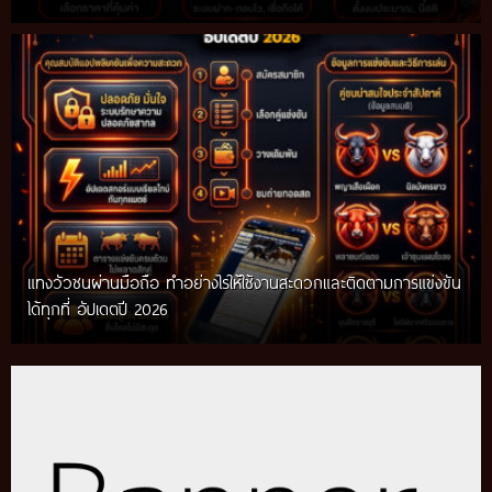
แทงวัวชนผ่านมือถือ ทำอย่างไรให้ใช้งานสะดวกและติดตามการแข่งขัน
ได้ทุกที่ อัปเดตปี 2026