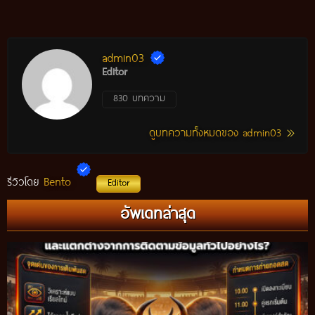
admin03
Editor
830 บทความ
ดูบทความทั้งหมดของ admin03
Bento
รีวิวโดย
Editor
อัพเดทล่าสุด