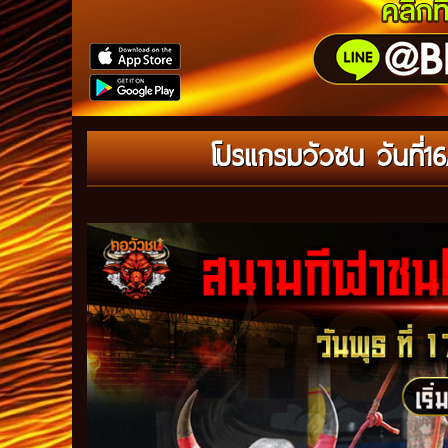
โปรแกรมวัวชน วันที่