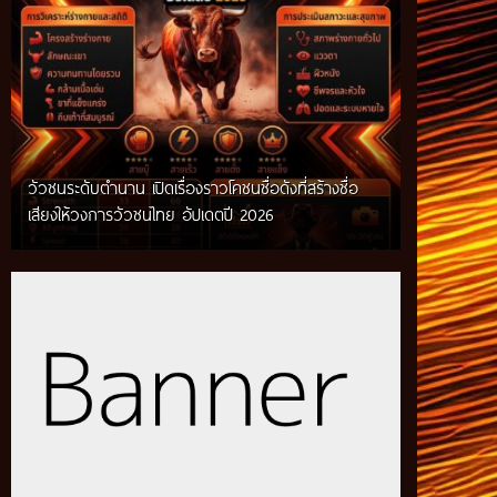
วัวชนระดับตำนาน เปิดเรื่องราวโคชนชื่อดังที่สร้างชื่อ
เสียงให้วงการวัวชนไทย อัปเดตปี 2026