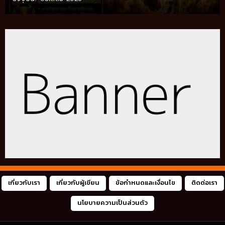
ท้องถิ่น อัปเดตปี 2026
เกี่ยวกับเรา
เกี่ยวกับผู้เขียน
ข้อกำหนดและเงื่อนไข
ติดต่อเรา
นโยบายความเป็นส่วนตัว