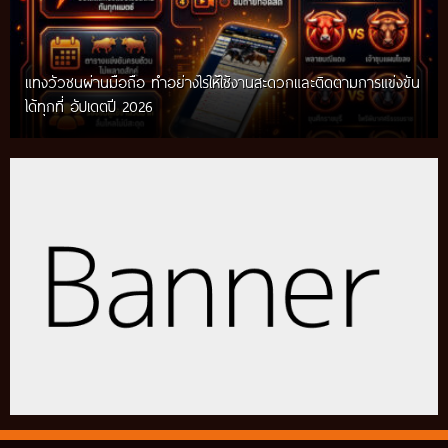
แทงวัวชนผ่านมือถือ ทำอย่างไรให้ใช้งานสะดวกและติดตามการแข่งขัน
ได้ทุกที่ อัปเดตปี 2026