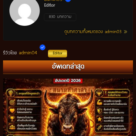
Editor
830 บทความ
ดูบทความทั้งหมดของ admin03
admin04
รีวิวโดย
Editor
อัพเดทล่าสุด