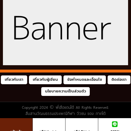
เกี่ยวกับเรา
เกี่ยวกับผู้เขียน
ข้อกำหนดและเงื่อนไข
ติดต่อเรา
นโยบายความเป็นส่วนตัว
Copyright 2024 ©
พี่เสือแดนใต้
All Rights Reserved.
สืบสานวัฒนธรรมประเพณีกีฬา วัวชน ของ ภาคใต้