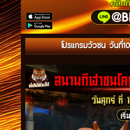
โปรแกรมวัวชน วันที่