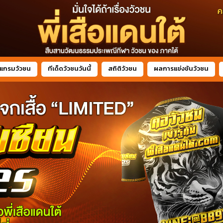
แกรมวัวชน
ทีเด็ดวัวชนวันนี้
สถิติวัวชน
ผลการแข่งขันวัวชน