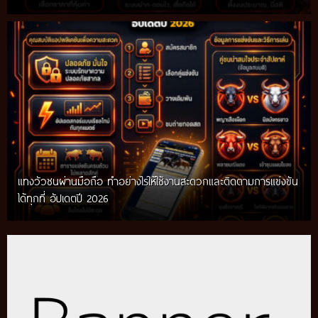
แทงวัวชนผ่านมือถือ ทำอย่างไรให้ใช้งานสะดวกและติดตามการแข่งขัน
ได้ทุกที่ อัปเดตปี 2026