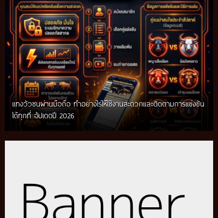
แทงวัวชนผ่านมือถือ ทำอย่างไรให้ใช้งานสะดวกและติดตามการแข่งขัน
ได้ทุกที่ อัปเดตปี 2026