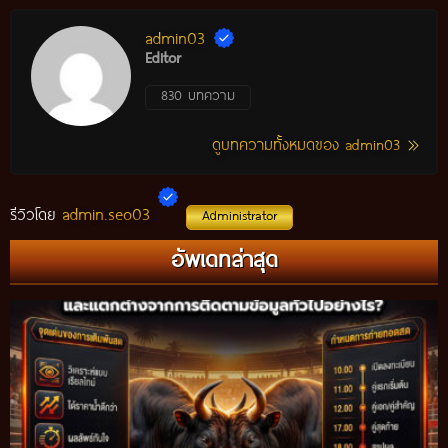
admin03
Editor
830 บทความ
ดูบทความทั้งหมดของ admin03
admin.seo03
รีวิวโดย
Administrator
อัพเดทล่าสุด