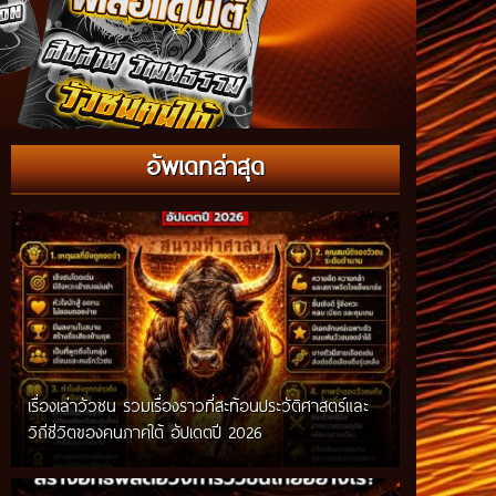
อัพเดทล่าสุด
เรื่องเล่าวัวชน รวมเรื่องราวที่สะท้อนประวัติศาสตร์และ
วิถีชีวิตของคนภาคใต้ อัปเดตปี 2026