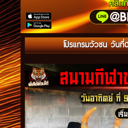
โปรแกรมวัวชน วันที