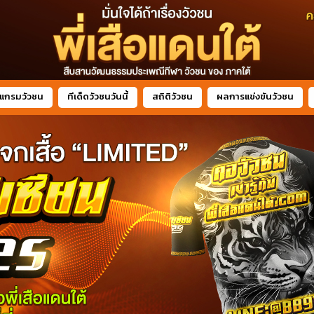
แกรมวัวชน
ทีเด็ดวัวชนวันนี้
สถิติวัวชน
ผลการแข่งขันวัวชน