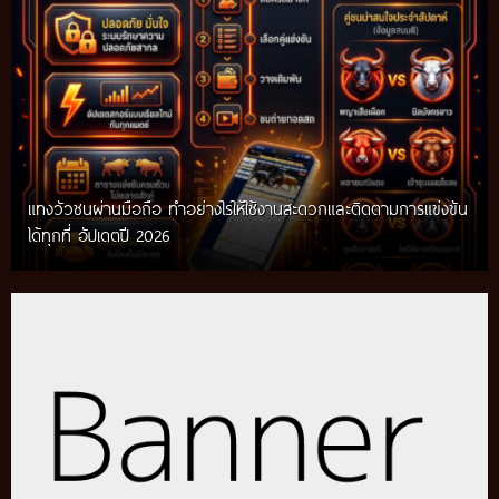
แทงวัวชนผ่านมือถือ ทำอย่างไรให้ใช้งานสะดวกและติดตามการแข่งขัน
ได้ทุกที่ อัปเดตปี 2026