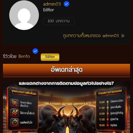
admin03
Editor
830 บทความ
ดูบทความทั้งหมดของ admin03
Bento
รีวิวโดย
Editor
อัพเดทล่าสุด