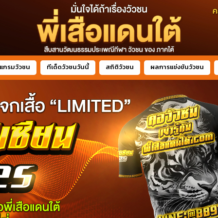
แกรมวัวชน
ทีเด็ดวัวชนวันนี้
สถิติวัวชน
ผลการแข่งขันวัวชน