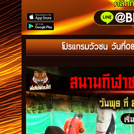
โปรแกรมวัวชน วันที่0