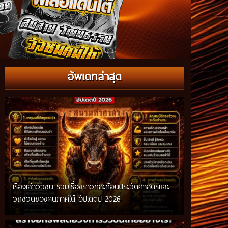
อัพเดทล่าสุด
เรื่องเล่าวัวชน รวมเรื่องราวที่สะท้อนประวัติศาสตร์และ
วิถีชีวิตของคนภาคใต้ อัปเดตปี 2026