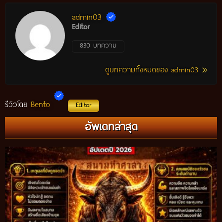
admin03
Editor
830 บทความ
ดูบทความทั้งหมดของ admin03
Bento
รีวิวโดย
Editor
อัพเดทล่าสุด