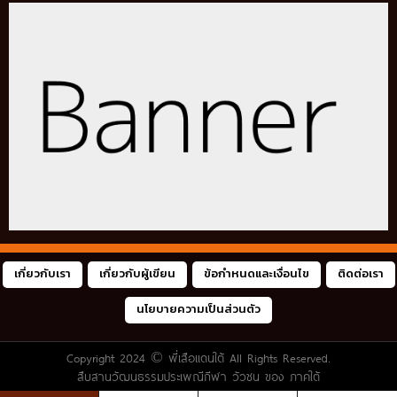
เกี่ยวกับเรา
เกี่ยวกับผู้เขียน
ข้อกำหนดและเงื่อนไข
ติดต่อเรา
นโยบายความเป็นส่วนตัว
Copyright 2024 ©
พี่เสือแดนใต้
All Rights Reserved.
สืบสานวัฒนธรรมประเพณีกีฬา วัวชน ของ ภาคใต้