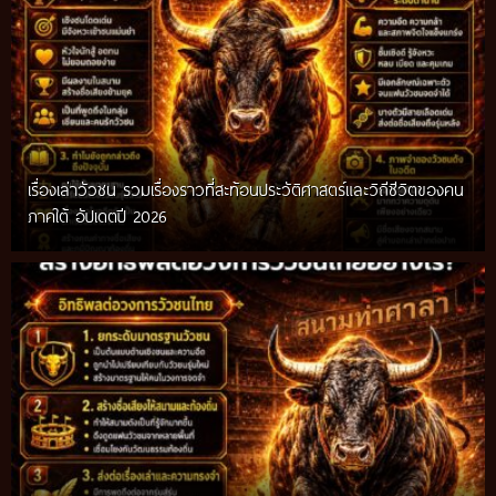
เรื่องเล่าวัวชน รวมเรื่องราวที่สะท้อนประวัติศาสตร์และวิถีชีวิตของคน
ภาคใต้ อัปเดตปี 2026