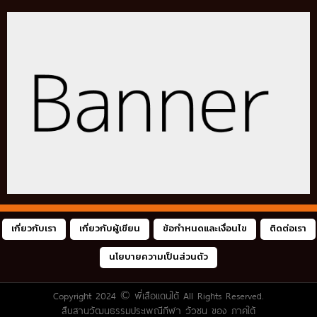
เกี่ยวกับเรา
เกี่ยวกับผู้เขียน
ข้อกำหนดและเงื่อนไข
ติดต่อเรา
นโยบายความเป็นส่วนตัว
Copyright 2024 ©
พี่เสือแดนใต้
All Rights Reserved.
สืบสานวัฒนธรรมประเพณีกีฬา วัวชน ของ ภาคใต้