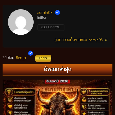
admin03
Editor
830 บทความ
ดูบทความทั้งหมดของ admin03
Bento
รีวิวโดย
Editor
อัพเดทล่าสุด