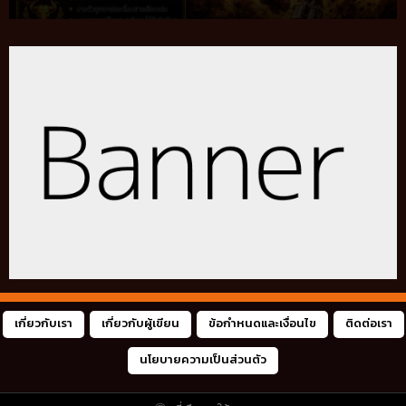
เกี่ยวกับเรา
เกี่ยวกับผู้เขียน
ข้อกำหนดและเงื่อนไข
ติดต่อเรา
นโยบายความเป็นส่วนตัว