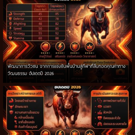
พัฒนาการวัวชน จากการแข่งขันพื้นบ้านสู่กีฬาที่สืบทอดคุณค่าทาง
วัฒนธรรม อัปเดตปี 2026