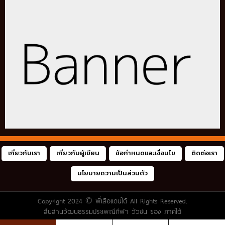
เกี่ยวกับเรา
เกี่ยวกับผู้เขียน
ข้อกำหนดและเงื่อนไข
ติดต่อเรา
นโยบายความเป็นส่วนตัว
Copyright 2024 ©
พี่เสือแดนใต้
All Rights Reserved.
สืบสานวัฒนธรรมประเพณีกีฬา วัวชน ของ ภาคใต้