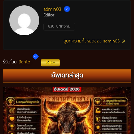
admin03
Editor
830 บทความ
ดูบทความทั้งหมดของ admin03
Bento
รีวิวโดย
Editor
อัพเดทล่าสุด