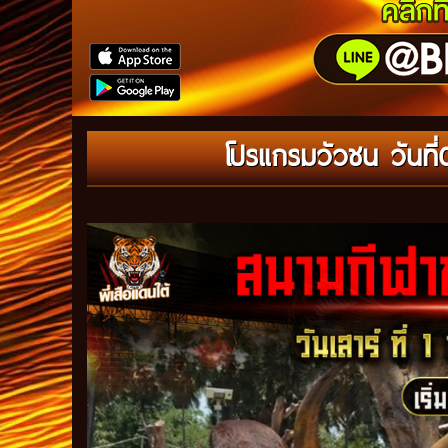
โปรแกรมวัวชน วันที