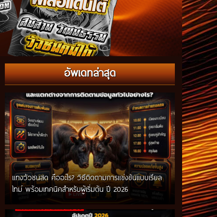
อัพเดทล่าสุด
แทงวัวชนสด คืออะไร? วิธีติดตามการแข่งขันแบบเรียล
ไทม์ พร้อมเทคนิคสำหรับผู้เริ่มต้น ปี 2026