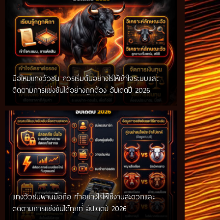
มือใหม่แทงวัวชน ควรเริ่มต้นอย่างไรให้เข้าใจระบบและ
ติดตามการแข่งขันได้อย่างถูกต้อง อัปเดตปี 2026
แทงวัวชนผ่านมือถือ ทำอย่างไรให้ใช้งานสะดวกและ
ติดตามการแข่งขันได้ทุกที่ อัปเดตปี 2026