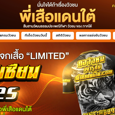
แกรมวัวชน
ทีเด็ดวัวชนวันนี้
สถิติวัวชน
ผลการแข่งขันวัวชน