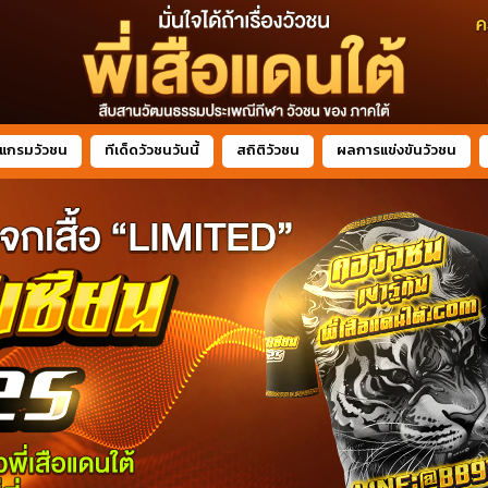
แกรมวัวชน
ทีเด็ดวัวชนวันนี้
สถิติวัวชน
ผลการแข่งขันวัวชน