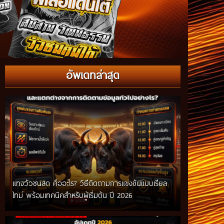
อัพเดทล่าสุด
แทงวัวชนสด คืออะไร? วิธีติดตามการแข่งขันแบบเรียล
ไทม์ พร้อมเทคนิคสำหรับผู้เริ่มต้น ปี 2026