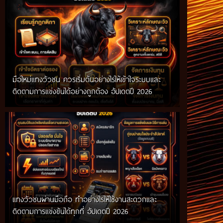
มือใหม่แทงวัวชน ควรเริ่มต้นอย่างไรให้เข้าใจระบบและ
ติดตามการแข่งขันได้อย่างถูกต้อง อัปเดตปี 2026
แทงวัวชนผ่านมือถือ ทำอย่างไรให้ใช้งานสะดวกและ
ติดตามการแข่งขันได้ทุกที่ อัปเดตปี 2026