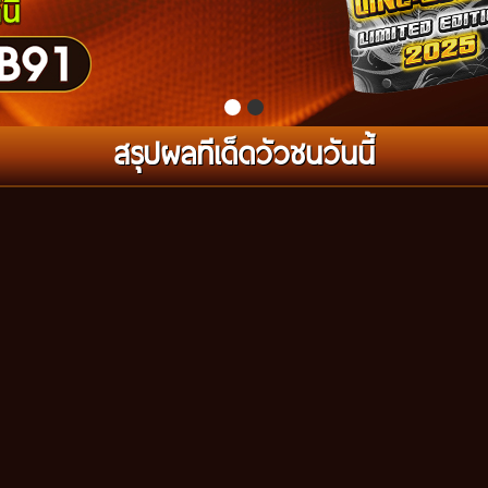
สรุปผลทีเด็ดวัวชนวันนี้