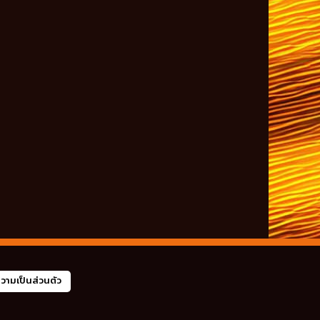
ามเป็นส่วนตัว