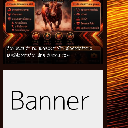
วัวชนระดับตำนาน เปิดเรื่องราวโคชนชื่อดังที่สร้างชื่อ
เสียงให้วงการวัวชนไทย อัปเดตปี 2026