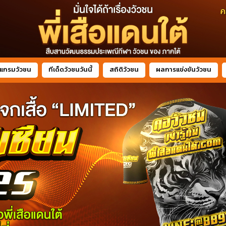
แกรมวัวชน
ทีเด็ดวัวชนวันนี้
สถิติวัวชน
ผลการแข่งขันวัวชน