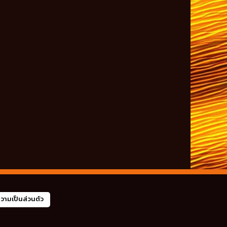
ามเป็นส่วนตัว