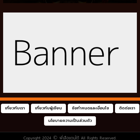
เกี่ยวกับเรา
เกี่ยวกับผู้เขียน
ข้อกำหนดและเงื่อนไข
ติดต่อเรา
นโยบายความเป็นส่วนตัว
Copyright 2024 ©
พี่เสือแดนใต้
All Rights Reserved.