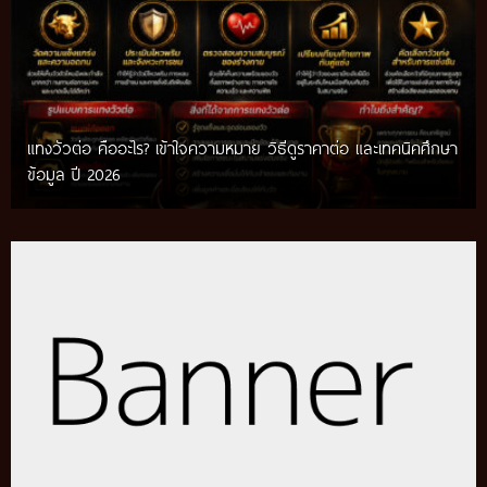
แทงวัวต่อ คืออะไร? เข้าใจความหมาย วิธีดูราคาต่อ และเทคนิคศึกษา
เทคนิคแทงวัวชน รวมวิธีศึกษาข้อมูลก่อนติดตามการแข่งขัน พร้อม
ข้อมูล ปี 2026
แนวทางสำหรับผู้เริ่มต้น ปี 2026