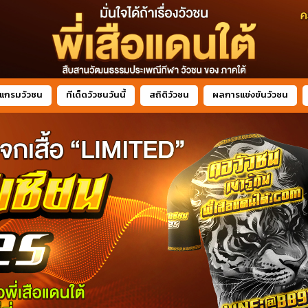
แกรมวัวชน
ทีเด็ดวัวชนวันนี้
สถิติวัวชน
ผลการแข่งขันวัวชน