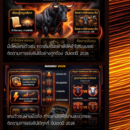
มือใหม่แทงวัวชน ควรเริ่มต้นอย่างไรให้เข้าใจระบบและ
ติดตามการแข่งขันได้อย่างถูกต้อง อัปเดตปี 2026
แทงวัวชนผ่านมือถือ ทำอย่างไรให้ใช้งานสะดวกและ
ติดตามการแข่งขันได้ทุกที่ อัปเดตปี 2026