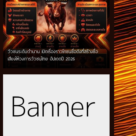
วัวชนระดับตำนาน เปิดเรื่องราวโคชนชื่อดังที่สร้างชื่อ
เสียงให้วงการวัวชนไทย อัปเดตปี 2026