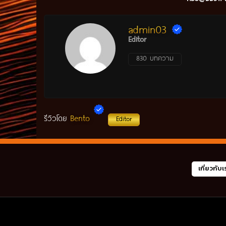
admin03
Editor
830 บทความ
Bento
รีวิวโดย
Editor
เกี่ยวกับเ