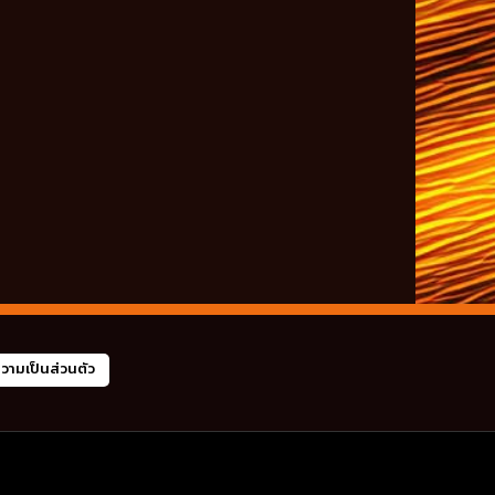
ามเป็นส่วนตัว