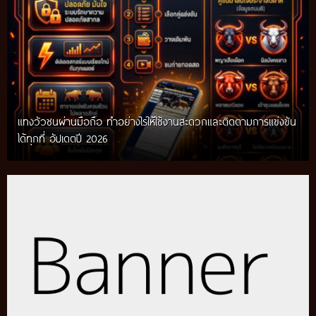
แทงวัวชนผ่านมือถือ ทำอย่างไรให้ใช้งานสะดวกและติดตามการแข่งขัน
ได้ทุกที่ อัปเดตปี 2026