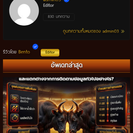
Editor
830 บทความ
ดูบทความทั้งหมดของ admin03
Bento
รีวิวโดย
Editor
อัพเดทล่าสุด