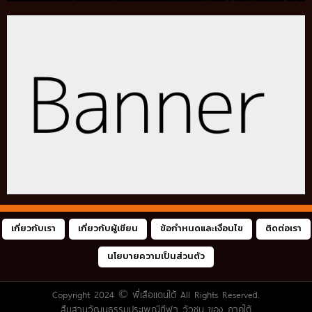
เกี่ยวกับเรา
เกี่ยวกับผู้เขียน
ข้อกำหนดและเงื่อนไข
ติดต่อเรา
นโยบายความเป็นส่วนตัว
Copyright 2024 ©
พี่เสือแดนใต้
All Rights Reserved.
สืบสานวัฒนธรรมประเพณีกีฬา วัวชน ของ ภาคใต้