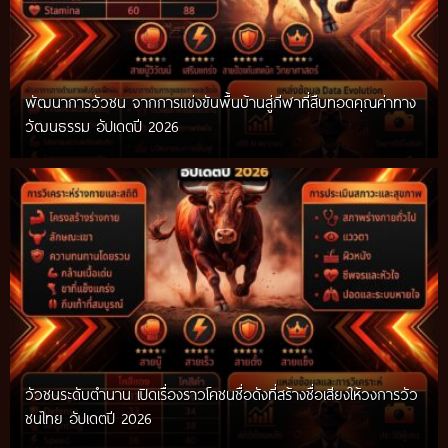
พัฒนาการวัวชน จากการแข่งขันพื้นบ้านสู่กีฬาที่สืบทอดคุณค่าทาง
วัฒนธรรม อัปเดตปี 2026
วัวชนระดับตำนาน เปิดเรื่องราวโคชนชื่อดังที่สร้างชื่อเสียงให้วงการวัว
ชนไทย อัปเดตปี 2026