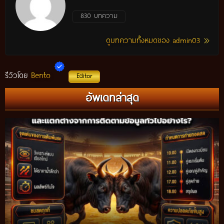
830 บทความ
ดูบทความทั้งหมดของ admin03
Bento
รีวิวโดย
Editor
อัพเดทล่าสุด