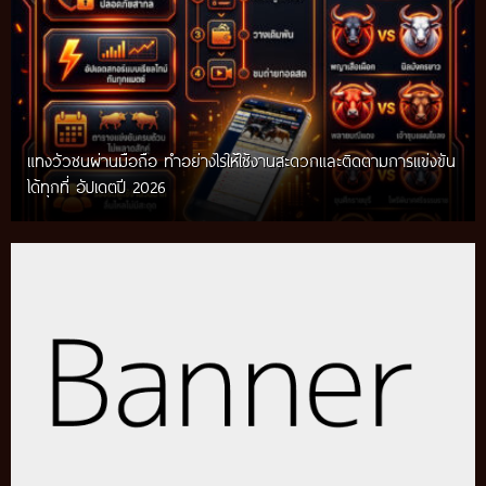
แทงวัวชนผ่านมือถือ ทำอย่างไรให้ใช้งานสะดวกและติดตามการแข่งขัน
ได้ทุกที่ อัปเดตปี 2026