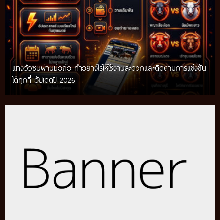
แทงวัวชนผ่านมือถือ ทำอย่างไรให้ใช้งานสะดวกและติดตามการแข่งขัน
ได้ทุกที่ อัปเดตปี 2026