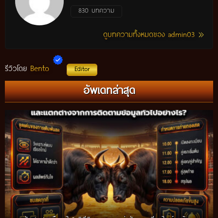
830 บทความ
ดูบทความทั้งหมดของ admin03
Bento
รีวิวโดย
Editor
อัพเดทล่าสุด