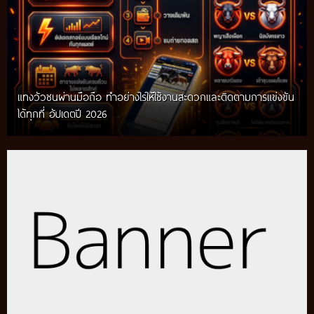
แทงวัวชนผ่านมือถือ ทำอย่างไรให้ใช้งานสะดวกและติดตามการแข่งขัน
ได้ทุกที่ อัปเดตปี 2026