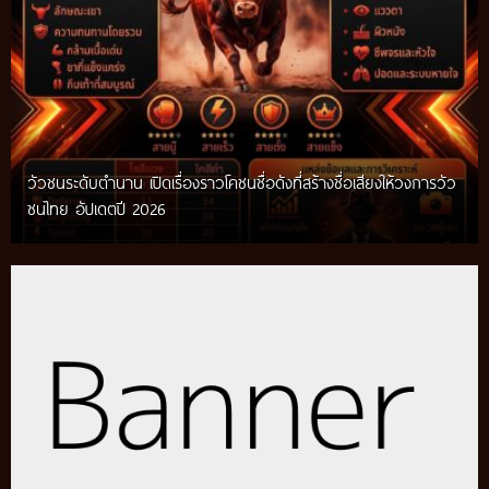
วัวชนระดับตำนาน เปิดเรื่องราวโคชนชื่อดังที่สร้างชื่อเสียงให้วงการวัว
ชนไทย อัปเดตปี 2026