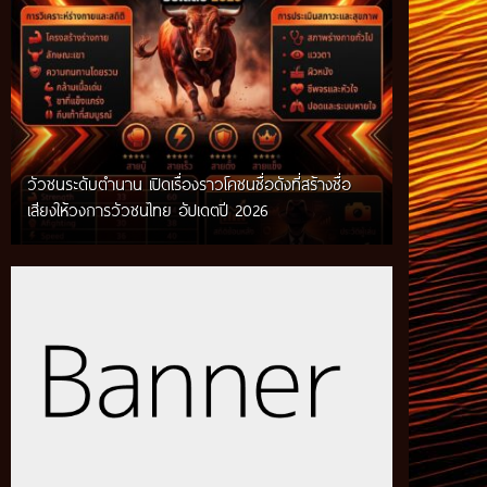
วัวชนระดับตำนาน เปิดเรื่องราวโคชนชื่อดังที่สร้างชื่อ
เสียงให้วงการวัวชนไทย อัปเดตปี 2026