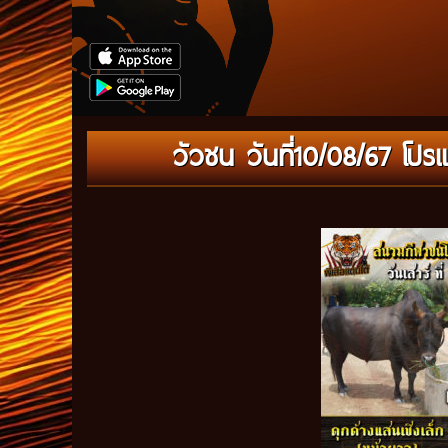
วัวชน วันที่10/08/67 โ